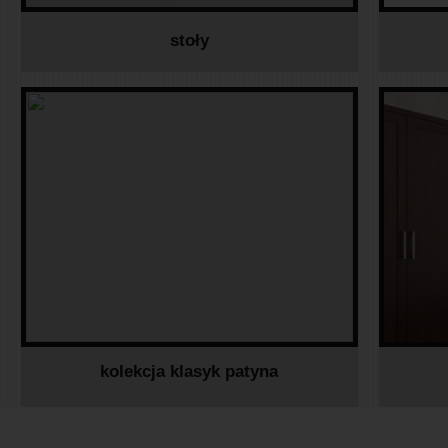
stoły
kolekcja klasyk patyna